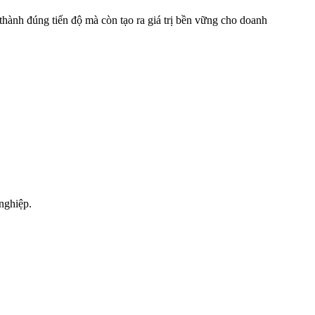
thành đúng tiến độ mà còn tạo ra giá trị bền vững cho doanh
 nghiệp.