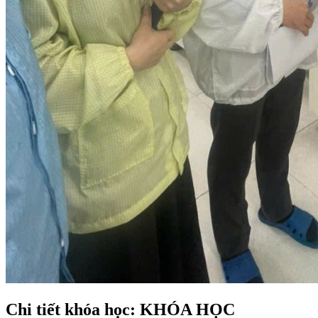
Chi tiết khóa học: KHÓA HỌC