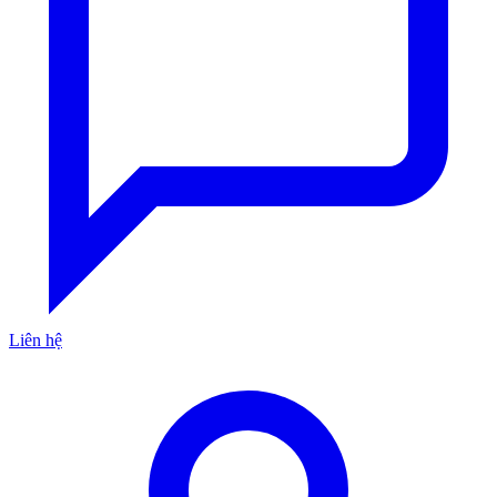
Liên hệ