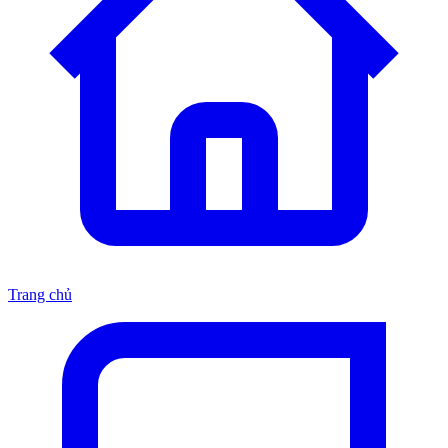
Trang chủ