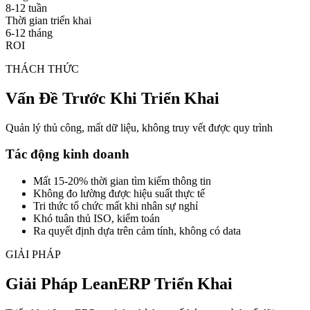
8-12 tuần
Thời gian triển khai
6-12 tháng
ROI
THÁCH THỨC
Vấn Đề Trước Khi Triển Khai
Quản lý thủ công, mất dữ liệu, không truy vết được quy trình
Tác động kinh doanh
Mất 15-20% thời gian tìm kiếm thông tin
Không đo lường được hiệu suất thực tế
Tri thức tổ chức mất khi nhân sự nghỉ
Khó tuân thủ ISO, kiểm toán
Ra quyết định dựa trên cảm tính, không có data
GIẢI PHÁP
Giải Pháp LeanERP Triển Khai