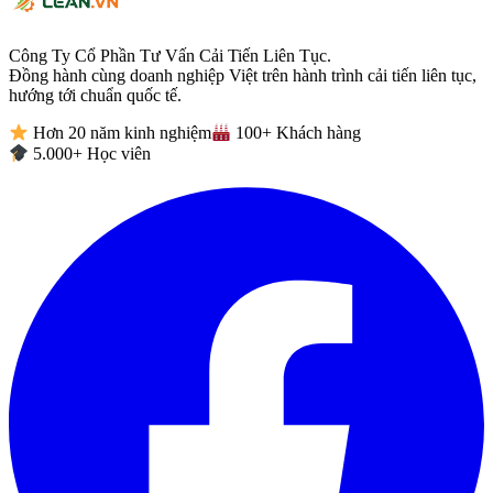
Công Ty Cổ Phần Tư Vấn Cải Tiến Liên Tục.
Đồng hành cùng doanh nghiệp Việt trên hành trình cải tiến liên tục,
hướng tới chuẩn quốc tế.
Hơn 20 năm kinh nghiệm
100+ Khách hàng
5.000+ Học viên