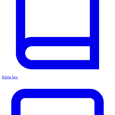
Khóa học