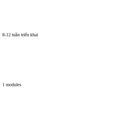
8-12 tuần triển khai
1 modules