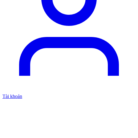
Tài khoản