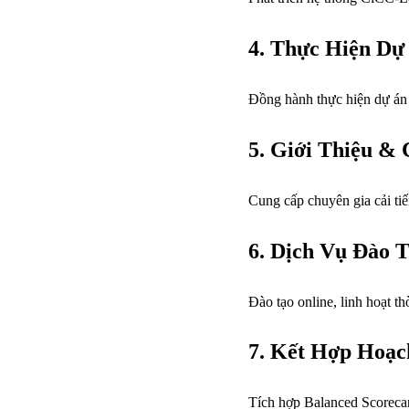
4. Thực Hiện Dự 
Đồng hành thực hiện dự án 
5. Giới Thiệu &
Cung cấp chuyên gia cải tiế
6. Dịch Vụ Đào 
Đào tạo online, linh hoạt 
7. Kết Hợp Hoạc
Tích hợp Balanced Scorecar