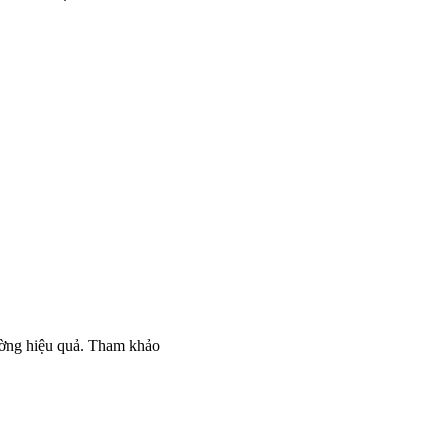
cường hiệu quả. Tham khảo