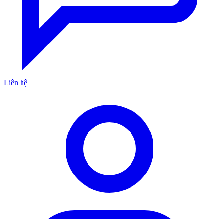
Liên hệ