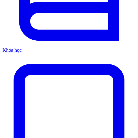
Khóa học