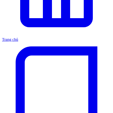
Trang chủ