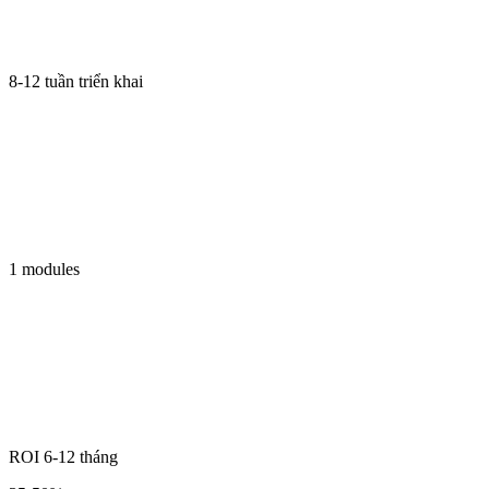
8-12 tuần triển khai
1 modules
ROI 6-12 tháng