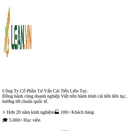
Công Ty Cổ Phần Tư Vấn Cải Tiến Liên Tục.
Đồng hành cùng doanh nghiệp Việt trên hành trình cải tiến liên tục,
hướng tới chuẩn quốc tế.
⭐ Hơn 20 năm kinh nghiệm
🏭 100+ Khách hàng
🎓 5.000+ Học viên