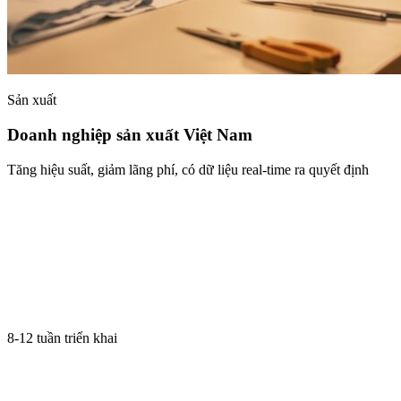
Sản xuất
Doanh nghiệp sản xuất Việt Nam
Tăng hiệu suất, giảm lãng phí, có dữ liệu real-time ra quyết định
8-12 tuần triển khai