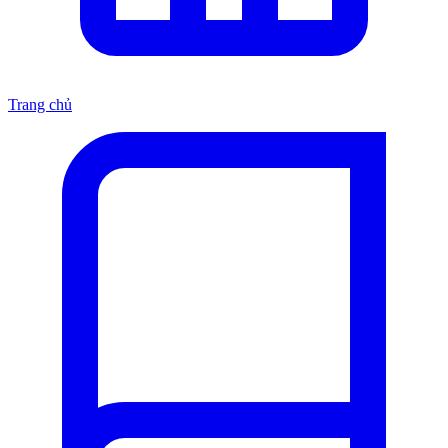
Trang chủ