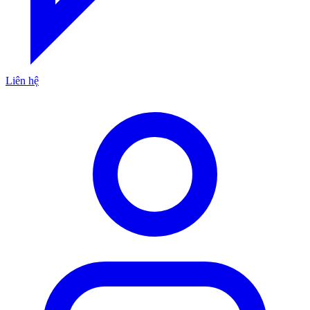
Liên hệ