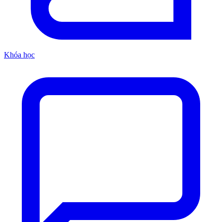
Khóa học