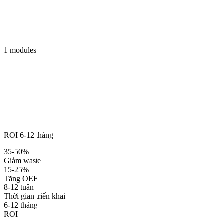
1 modules
ROI 6-12 tháng
35-50%
Giảm waste
15-25%
Tăng OEE
8-12 tuần
Thời gian triển khai
6-12 tháng
ROI