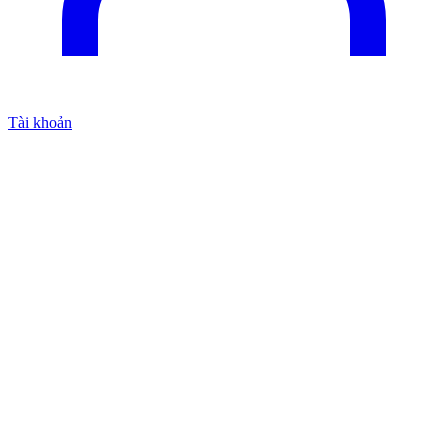
Tài khoản