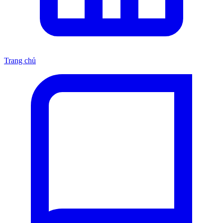
Trang chủ