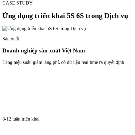
CASE STUDY
Ứng dụng triển khai 5S 6S trong Dịch vụ
Sản xuất
Doanh nghiệp sản xuất Việt Nam
Tăng hiệu suất, giảm lãng phí, có dữ liệu real-time ra quyết định
8-12 tuần triển khai