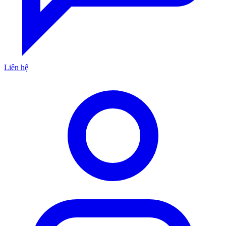
Liên hệ