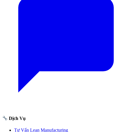
Dịch Vụ
Tư Vấn Lean Manufacturing