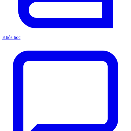
Khóa học