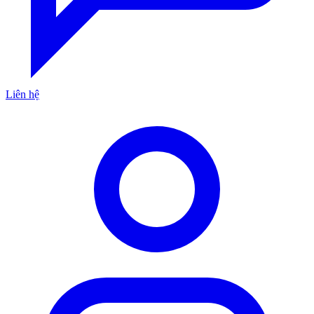
Liên hệ