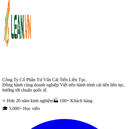
Công Ty Cổ Phần Tư Vấn Cải Tiến Liên Tục.
Đồng hành cùng doanh nghiệp Việt trên hành trình cải tiến liên tục,
hướng tới chuẩn quốc tế.
⭐ Hơn 20 năm kinh nghiệm
🏭 100+ Khách hàng
🎓 5.000+ Học viên