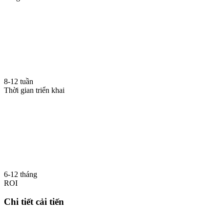
8-12 tuần
Thời gian triển khai
6-12 tháng
ROI
Chi tiết cải tiến