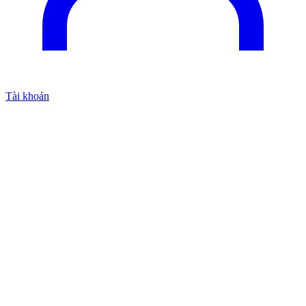
Tài khoản