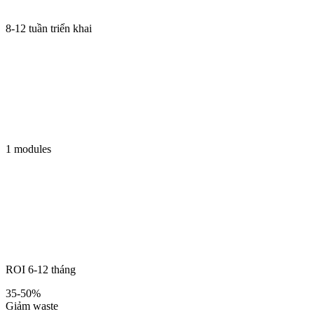
8-12 tuần triển khai
1 modules
ROI 6-12 tháng
35-50%
Giảm waste