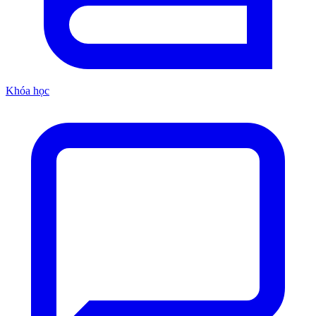
Khóa học