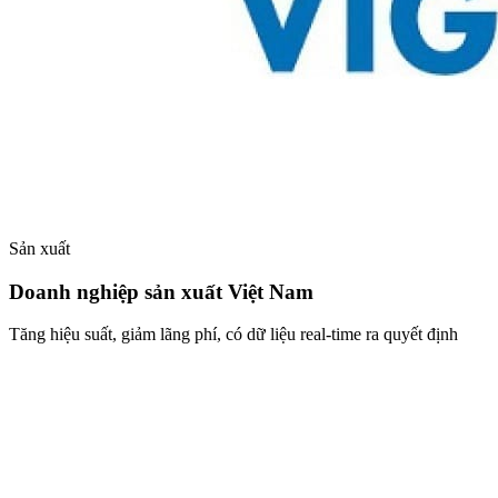
Sản xuất
Doanh nghiệp sản xuất Việt Nam
Tăng hiệu suất, giảm lãng phí, có dữ liệu real-time ra quyết định