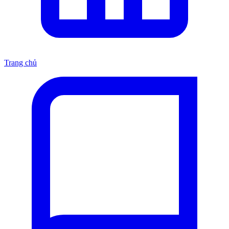
Trang chủ