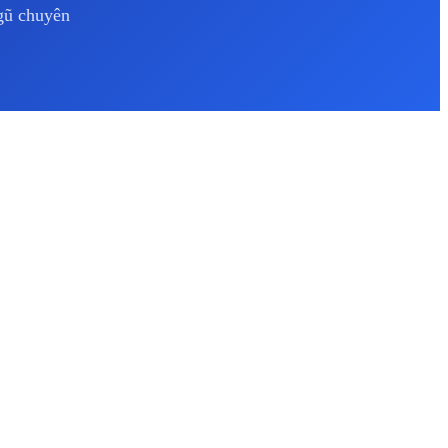
ngũ chuyên