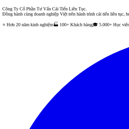
Công Ty Cổ Phần Tư Vấn Cải Tiến Liên Tục.
Đồng hành cùng doanh nghiệp Việt trên hành trình cải tiến liên tục, h
⭐ Hơn 20 năm kinh nghiệm
🏭 100+ Khách hàng
🎓 5.000+ Học viê