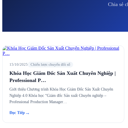
Chia sẻ c
15/10/2025
Chiến lược chuyển đổi số
Khóa Học Giám Đốc Sản Xuất Chuyên Nghiệp |
Professional P…
Giới thiệu Chương trình Khóa Học Giám Đốc Sản Xuất Chuyên
Nghiệp 4.0 Khóa học “Giám đốc Sản xuất Chuyên nghiệp –
Professional Production Manager…
→
Đọc Tiếp