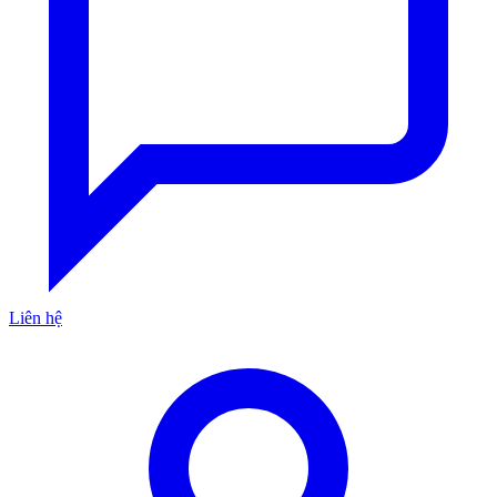
Liên hệ