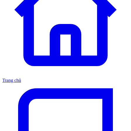
Trang chủ