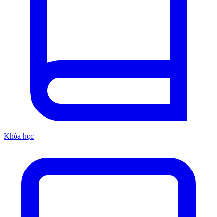
Khóa học