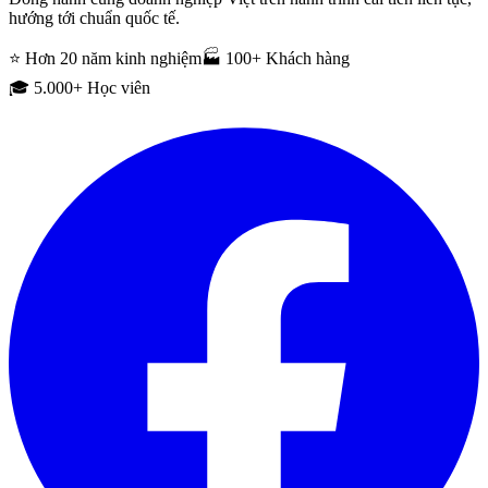
hướng tới chuẩn quốc tế.
⭐ Hơn 20 năm kinh nghiệm
🏭 100+ Khách hàng
🎓 5.000+ Học viên