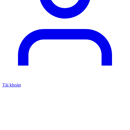
Tài khoản