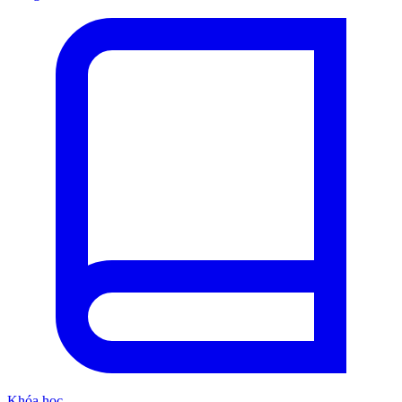
Khóa học