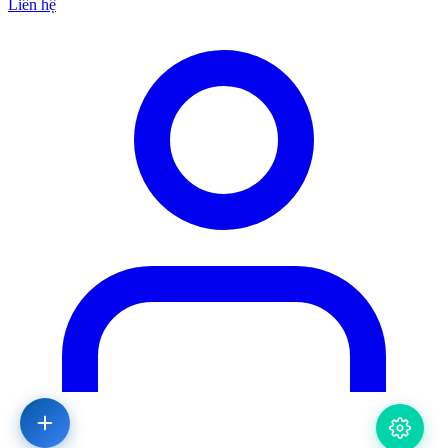
Liên hệ