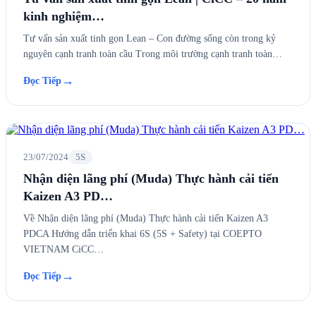
kinh nghiệm…
Tư vấn sản xuất tinh gọn Lean – Con đường sống còn trong kỷ
nguyên cạnh tranh toàn cầu Trong môi trường cạnh tranh toàn…
→
Đọc Tiếp
23/07/2024
5S
Nhận diện lãng phí (Muda) Thực hành cải tiến
Kaizen A3 PD…
Về Nhận diện lãng phí (Muda) Thực hành cải tiến Kaizen A3
PDCA Hướng dẫn triển khai 6S (5S + Safety) tại COEPTO
VIETNAM CiCC…
→
Đọc Tiếp