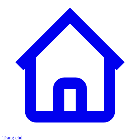
Trang chủ