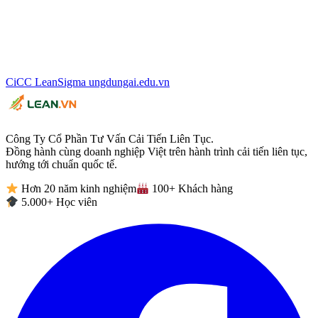
CiCC
LeanSigma
ungdungai
.
edu.vn
Công Ty Cổ Phần Tư Vấn Cải Tiến Liên Tục.
Đồng hành cùng doanh nghiệp Việt trên hành trình cải tiến liên tục,
hướng tới chuẩn quốc tế.
Hơn 20 năm kinh nghiệm
100+ Khách hàng
5.000+ Học viên