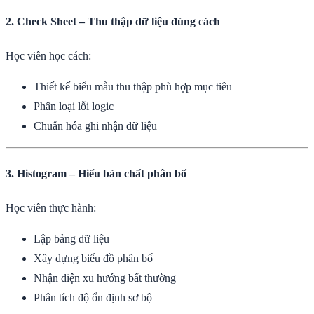
2. Check Sheet – Thu thập dữ liệu đúng cách
Học viên học cách:
Thiết kế biểu mẫu thu thập phù hợp mục tiêu
Phân loại lỗi logic
Chuẩn hóa ghi nhận dữ liệu
3. Histogram – Hiểu bản chất phân bố
Học viên thực hành:
Lập bảng dữ liệu
Xây dựng biểu đồ phân bố
Nhận diện xu hướng bất thường
Phân tích độ ổn định sơ bộ