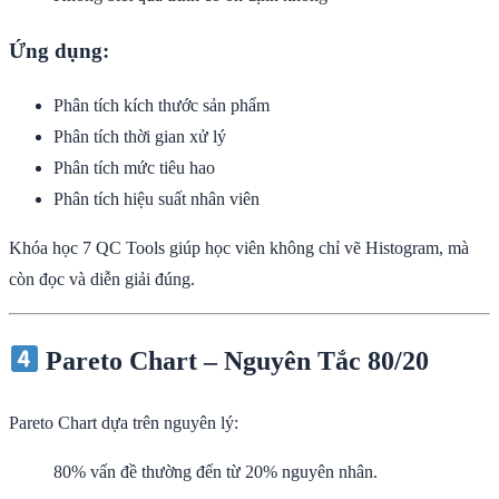
Ứng dụng:
Phân tích kích thước sản phẩm
Phân tích thời gian xử lý
Phân tích mức tiêu hao
Phân tích hiệu suất nhân viên
Khóa học 7 QC Tools giúp học viên không chỉ vẽ Histogram, mà
còn đọc và diễn giải đúng.
Pareto Chart – Nguyên Tắc 80/20
Pareto Chart dựa trên nguyên lý:
80% vấn đề thường đến từ 20% nguyên nhân.