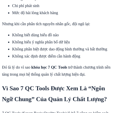
Chi phí phát sinh
Mức độ hài lòng khách hàng
Nhưng khi cần phân tích nguyên nhân gốc, đội ngũ lại:
Không biết dùng biểu đồ nào
Không hiểu ý nghĩa phân bố dữ liệu
Không phân biệt được dao động bình thường và bất thường
Không xác định được điểm cần hành động
Đó là lý do vì sao
khóa học 7 QC Tools
trở thành chương trình nền
tảng trong mọi hệ thống quản lý chất lượng hiện đại.
Vì Sao 7 QC Tools Được Xem Là “Ngôn
Ngữ Chung” Của Quản Lý Chất Lượng?