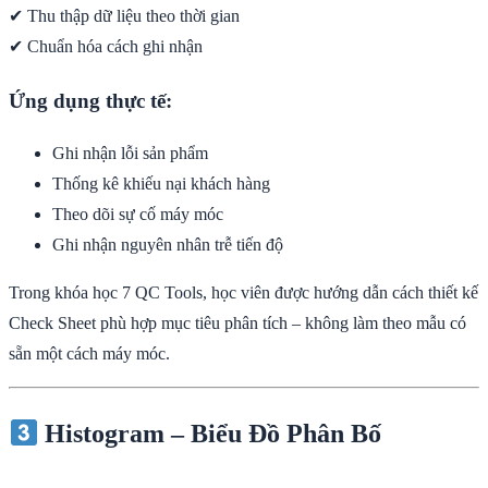
✔ Thu thập dữ liệu theo thời gian
✔ Chuẩn hóa cách ghi nhận
Ứng dụng thực tế:
Ghi nhận lỗi sản phẩm
Thống kê khiếu nại khách hàng
Theo dõi sự cố máy móc
Ghi nhận nguyên nhân trễ tiến độ
Trong khóa học 7 QC Tools, học viên được hướng dẫn cách thiết kế
Check Sheet phù hợp mục tiêu phân tích – không làm theo mẫu có
sẵn một cách máy móc.
Histogram – Biểu Đồ Phân Bố