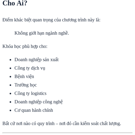
Cho Ai?
Điểm khác biệt quan trọng của chương trình này là:
Không giới hạn ngành nghề.
Khóa học phù hợp cho:
Doanh nghiệp sản xuất
Công ty dịch vụ
Bệnh viện
Trường học
Công ty logistics
Doanh nghiệp công nghệ
Cơ quan hành chính
Bất cứ nơi nào có quy trình – nơi đó cần kiểm soát chất lượng.