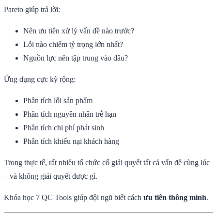
Pareto giúp trả lời:
Nên ưu tiên xử lý vấn đề nào trước?
Lỗi nào chiếm tỷ trọng lớn nhất?
Nguồn lực nên tập trung vào đâu?
Ứng dụng cực kỳ rộng:
Phân tích lỗi sản phẩm
Phân tích nguyên nhân trễ hạn
Phân tích chi phí phát sinh
Phân tích khiếu nại khách hàng
Trong thực tế, rất nhiều tổ chức cố giải quyết tất cả vấn đề cùng lúc
– và không giải quyết được gì.
Khóa học 7 QC Tools giúp đội ngũ biết cách
ưu tiên thông minh
.