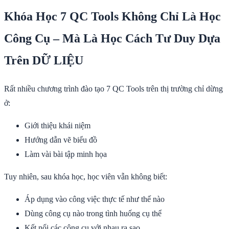
Khóa Học 7 QC Tools Không Chỉ Là Học
Công Cụ – Mà Là Học Cách Tư Duy Dựa
Trên DỮ LIỆU
Rất nhiều chương trình đào tạo 7 QC Tools trên thị trường chỉ dừng
ở:
Giới thiệu khái niệm
Hướng dẫn vẽ biểu đồ
Làm vài bài tập minh họa
Tuy nhiên, sau khóa học, học viên vẫn không biết:
Áp dụng vào công việc thực tế như thế nào
Dùng công cụ nào trong tình huống cụ thể
Kết nối các công cụ với nhau ra sao