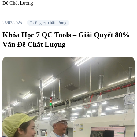
Đề Chất Lượng
26/02/2025
7 công cụ chất lượng
Khóa Học 7 QC Tools – Giải Quyết 80%
Vấn Đề Chất Lượng