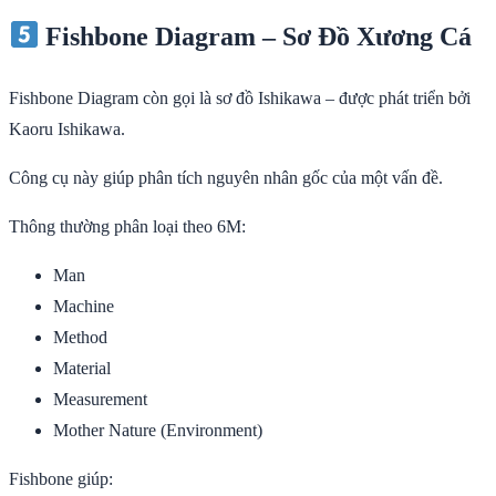
Fishbone Diagram – Sơ Đồ Xương Cá
Fishbone Diagram còn gọi là sơ đồ Ishikawa – được phát triển bởi
Kaoru Ishikawa.
Công cụ này giúp phân tích nguyên nhân gốc của một vấn đề.
Thông thường phân loại theo 6M:
Man
Machine
Method
Material
Measurement
Mother Nature (Environment)
Fishbone giúp: