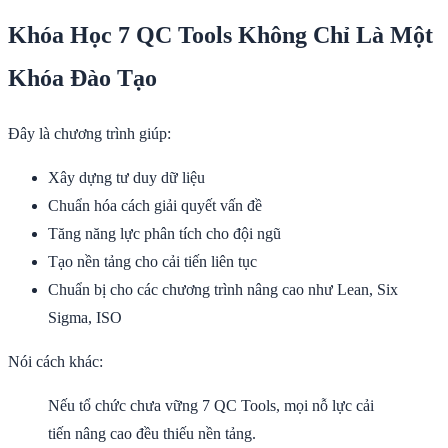
Khóa Học 7 QC Tools Không Chỉ Là Một
Khóa Đào Tạo
Đây là chương trình giúp:
Xây dựng tư duy dữ liệu
Chuẩn hóa cách giải quyết vấn đề
Tăng năng lực phân tích cho đội ngũ
Tạo nền tảng cho cải tiến liên tục
Chuẩn bị cho các chương trình nâng cao như Lean, Six
Sigma, ISO
Nói cách khác:
Nếu tổ chức chưa vững 7 QC Tools, mọi nỗ lực cải
tiến nâng cao đều thiếu nền tảng.