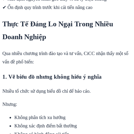
✔ Ổn định quy trình trước khi cải tiến nâng cao
Thực Tế Đáng Lo Ngại Trong Nhiều
Doanh Nghiệp
Qua nhiều chương trình đào tạo và tư vấn, CiCC nhận thấy một số
vấn đề phổ biến:
1. Vẽ biểu đồ nhưng không hiểu ý nghĩa
Nhiều tổ chức sử dụng biểu đồ chỉ để báo cáo.
Nhưng:
Không phân tích xu hướng
Không xác định điểm bất thường