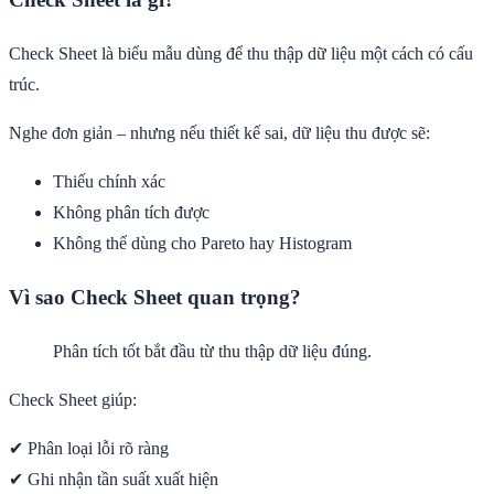
Check Sheet là biểu mẫu dùng để thu thập dữ liệu một cách có cấu
trúc.
Nghe đơn giản – nhưng nếu thiết kế sai, dữ liệu thu được sẽ:
Thiếu chính xác
Không phân tích được
Không thể dùng cho Pareto hay Histogram
Vì sao Check Sheet quan trọng?
Phân tích tốt bắt đầu từ thu thập dữ liệu đúng.
Check Sheet giúp:
✔ Phân loại lỗi rõ ràng
✔ Ghi nhận tần suất xuất hiện