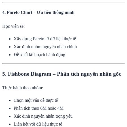
4. Pareto Chart – Ưu tiên thông minh
Học viên sẽ:
Xây dựng Pareto từ dữ liệu thực tế
Xác định nhóm nguyên nhân chính
Đề xuất kế hoạch hành động
5. Fishbone Diagram – Phân tích nguyên nhân gốc
Thực hành theo nhóm:
Chọn một vấn đề thực tế
Phân tích theo 6M hoặc 4M
Xác định nguyên nhân trọng yếu
Liên kết với dữ liệu thực tế