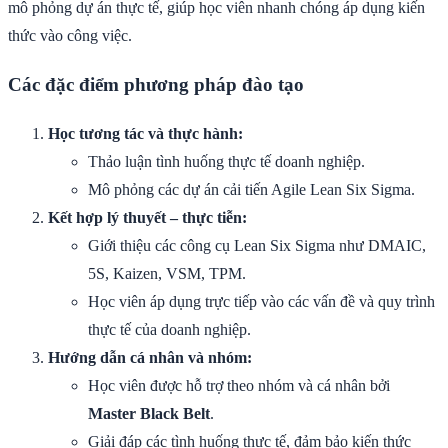
mô phỏng dự án thực tế, giúp học viên nhanh chóng áp dụng kiến
thức vào công việc.
Các đặc điểm phương pháp đào tạo
Học tương tác và thực hành:
Thảo luận tình huống thực tế doanh nghiệp.
Mô phỏng các dự án cải tiến Agile Lean Six Sigma.
Kết hợp lý thuyết – thực tiễn:
Giới thiệu các công cụ Lean Six Sigma như DMAIC,
5S, Kaizen, VSM, TPM.
Học viên áp dụng trực tiếp vào các vấn đề và quy trình
thực tế của doanh nghiệp.
Hướng dẫn cá nhân và nhóm:
Học viên được hỗ trợ theo nhóm và cá nhân bởi
Master Black Belt
.
Giải đáp các tình huống thực tế, đảm bảo kiến thức