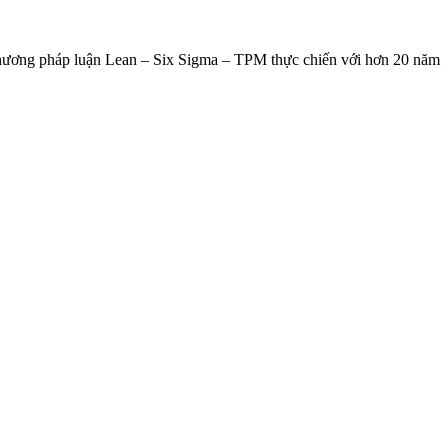
 phương pháp luận Lean – Six Sigma – TPM thực chiến với hơn 20 năm