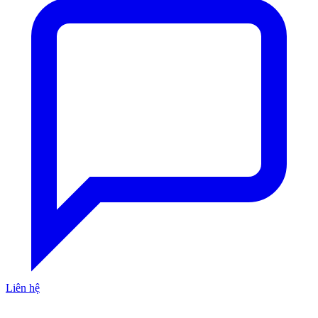
Liên hệ