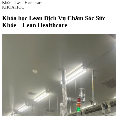
Khỏe – Lean Healthcare
KHÓA HỌC
Khóa học Lean Dịch Vụ Chăm Sóc Sức
Khỏe – Lean Healthcare