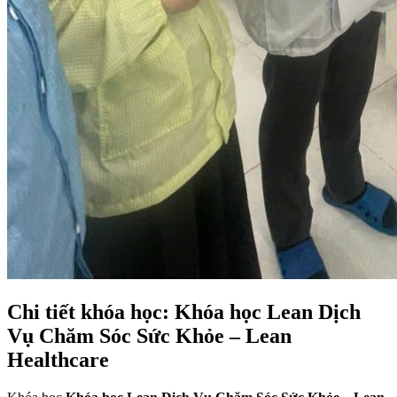
Chi tiết khóa học: Khóa học Lean Dịch
Vụ Chăm Sóc Sức Khỏe – Lean
Healthcare