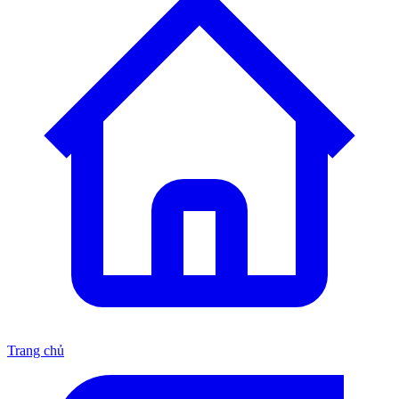
Trang chủ