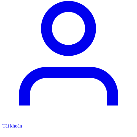
Tài khoản