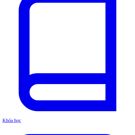
Khóa học