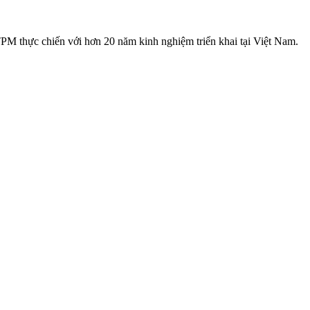
PM thực chiến với hơn 20 năm kinh nghiệm triển khai tại Việt Nam.