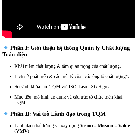
Phần I: Giới thiệu hệ thống Quản lý Chất lượng
Toàn diện
Khái niệm chất lượng & tầm quan trọng của chất lượng.
Lịch sử phát triển & các triết lý của “các ông tổ chất lượng”.
So sánh khóa học TQM với ISO, Lean, Six Sigma.
Mục tiêu, mô hình áp dụng và cấu trúc tổ chức triển khai
TQM.
Phần II: Vai trò Lãnh đạo trong TQM
Lãnh đạo chất lượng và xây dựng
Vision – Mission – Value
(VMV)
.