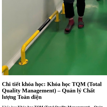
Chi tiết khóa học: Khóa học TQM (Total
Quality Management) – Quản lý Chất
lượng Toàn diện