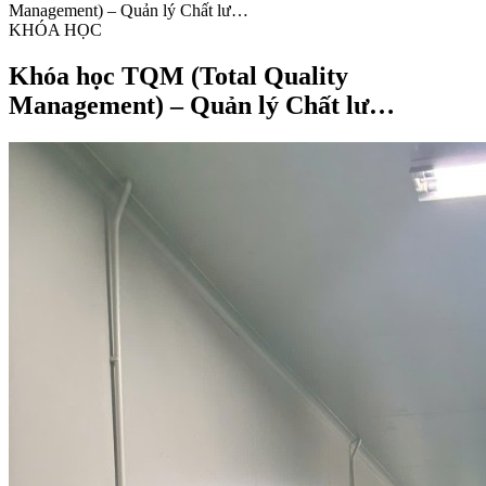
Management) – Quản lý Chất lư…
KHÓA HỌC
Khóa học TQM (Total Quality
Management) – Quản lý Chất lư…