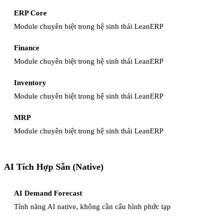
ERP Core
Module chuyên biệt trong hệ sinh thái LeanERP
Finance
Module chuyên biệt trong hệ sinh thái LeanERP
Inventory
Module chuyên biệt trong hệ sinh thái LeanERP
MRP
Module chuyên biệt trong hệ sinh thái LeanERP
AI Tích Hợp Sẵn (Native)
AI Demand Forecast
Tính năng AI native, không cần cấu hình phức tạp