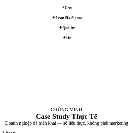
Crm
Lean Six Sigma
Quality
Hr
CHỨNG MINH
Case Study Thực Tế
Doanh nghiệp đã triển khai — số liệu thực, không phải marketing