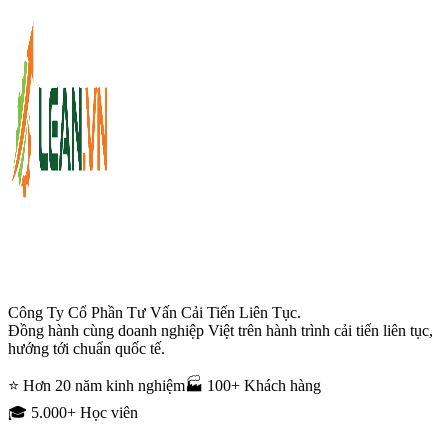
Công Ty Cổ Phần Tư Vấn Cải Tiến Liên Tục.
Đồng hành cùng doanh nghiệp Việt trên hành trình cải tiến liên tục,
hướng tới chuẩn quốc tế.
⭐ Hơn 20 năm kinh nghiệm
🏭 100+ Khách hàng
🎓 5.000+ Học viên