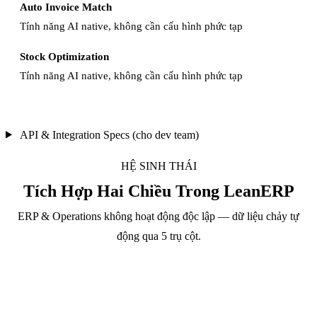
Auto Invoice Match
Tính năng AI native, không cần cấu hình phức tạp
Stock Optimization
Tính năng AI native, không cần cấu hình phức tạp
API & Integration Specs (cho dev team)
HỆ SINH THÁI
Tích Hợp Hai Chiều Trong LeanERP
ERP & Operations không hoạt động độc lập — dữ liệu chảy tự
động qua 5 trụ cột.
ERP & Operations