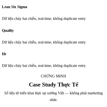
Lean Six Sigma
Dữ liệu chảy hai chiều, real-time, không duplicate entry
Quality
Dữ liệu chảy hai chiều, real-time, không duplicate entry
Hr
Dữ liệu chảy hai chiều, real-time, không duplicate entry
CHỨNG MINH
Case Study Thực Tế
Số liệu từ triển khai thực tại xưởng Việt — không phải marketing
slide.