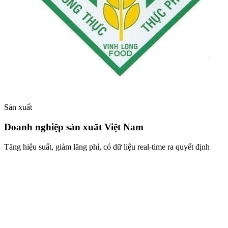
Sản xuất
Doanh nghiệp sản xuất Việt Nam
Tăng hiệu suất, giảm lãng phí, có dữ liệu real-time ra quyết định