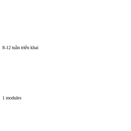
8-12 tuần triển khai
1 modules