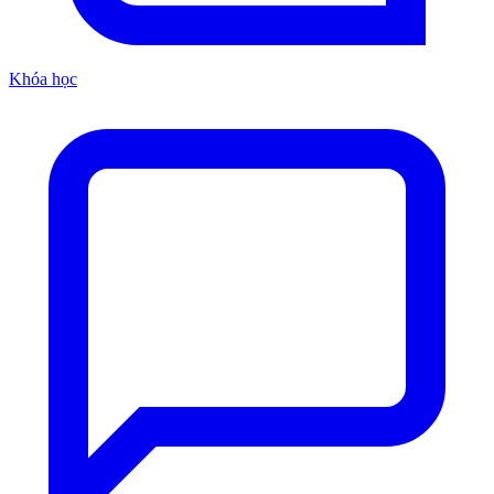
Khóa học