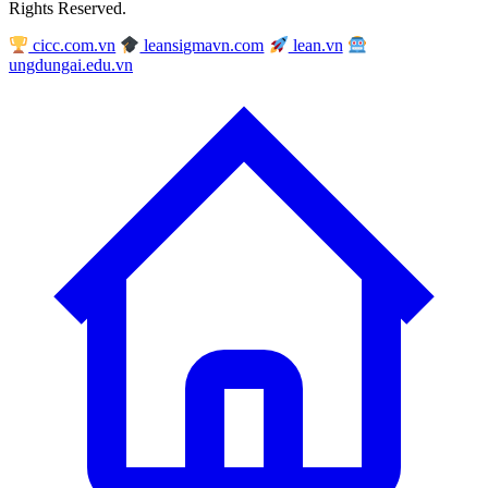
Rights Reserved.
cicc.com.vn
leansigmavn.com
lean.vn
ungdungai.edu.vn