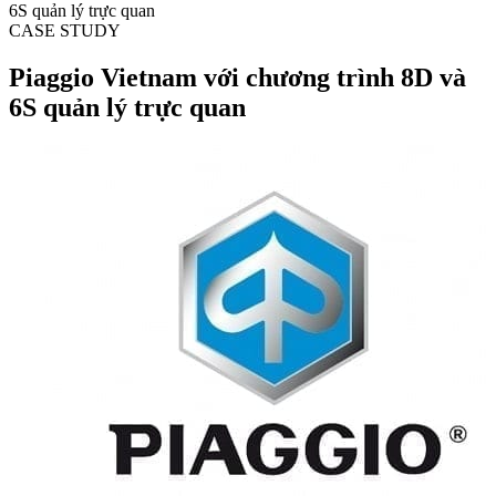
6S quản lý trực quan
CASE STUDY
Piaggio Vietnam với chương trình 8D và
6S quản lý trực quan