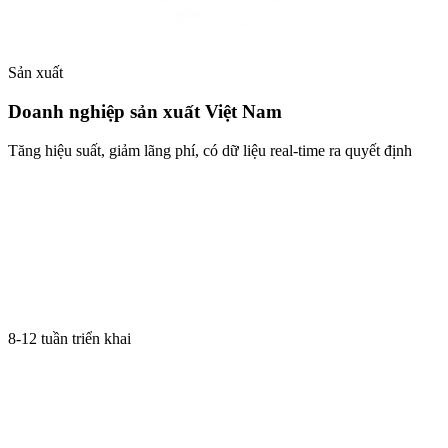
Sản xuất
Doanh nghiệp sản xuất Việt Nam
Tăng hiệu suất, giảm lãng phí, có dữ liệu real-time ra quyết định
8-12 tuần triển khai