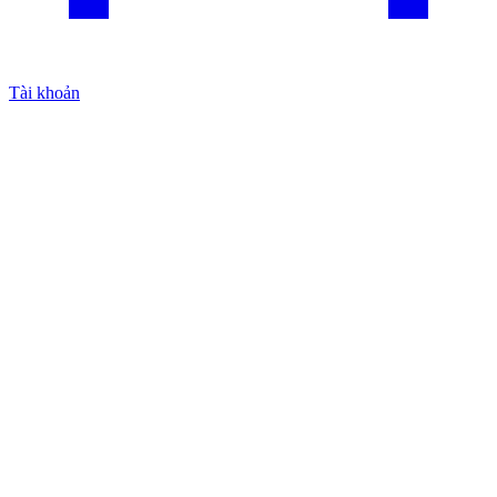
Tài khoản