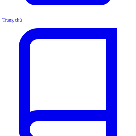
Trang chủ