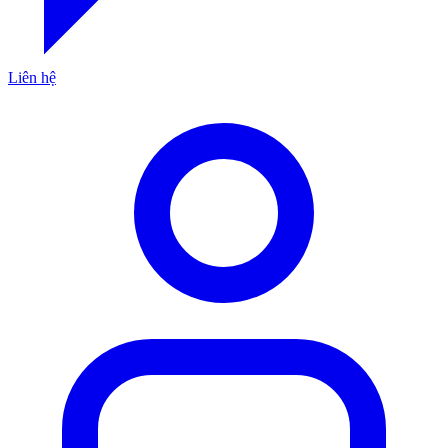
Liên hệ