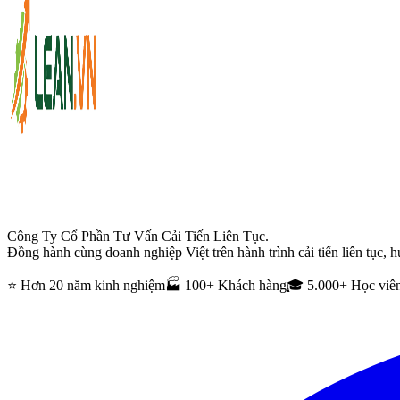
Công Ty Cổ Phần Tư Vấn Cải Tiến Liên Tục.
Đồng hành cùng doanh nghiệp Việt trên hành trình cải tiến liên tục, h
⭐ Hơn 20 năm kinh nghiệm
🏭 100+ Khách hàng
🎓 5.000+ Học viê