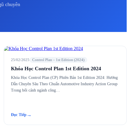
ngũ chuyên
25/02/2025
Control Plan – 1st Edition (2024)
Khóa Học Control Plan 1st Edition 2024
Khóa Học Control Plan (CP) Phiên Bản 1st Edition 2024: Hướng
Dẫn Chuyên Sâu Theo Chuẩn Automotive Industry Action Group
Trong bối cảnh ngành công…
→
Đọc Tiếp