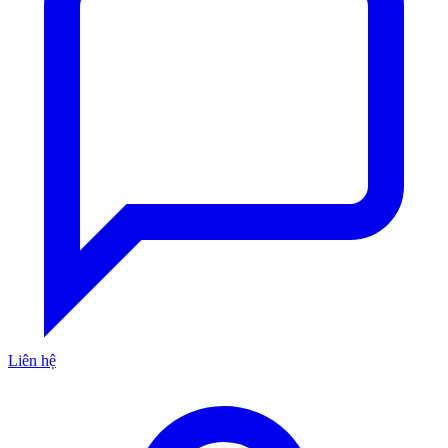
Liên hệ