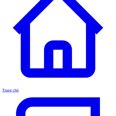
Trang chủ