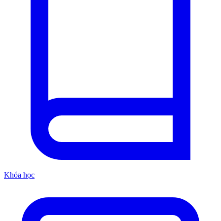
Khóa học