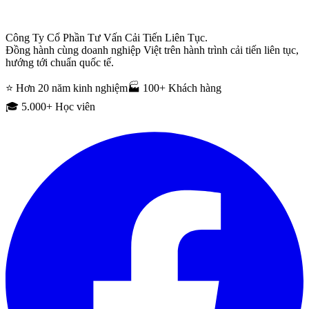
Công Ty Cổ Phần Tư Vấn Cải Tiến Liên Tục.
Đồng hành cùng doanh nghiệp Việt trên hành trình cải tiến liên tục,
hướng tới chuẩn quốc tế.
⭐ Hơn 20 năm kinh nghiệm
🏭 100+ Khách hàng
🎓 5.000+ Học viên