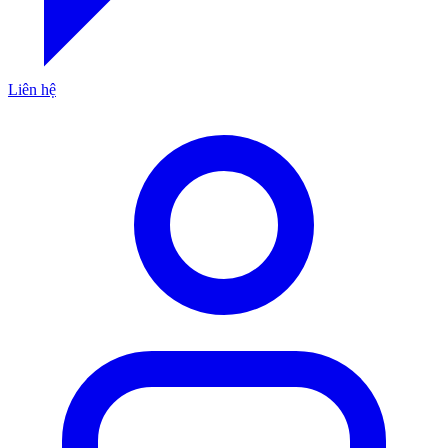
Liên hệ