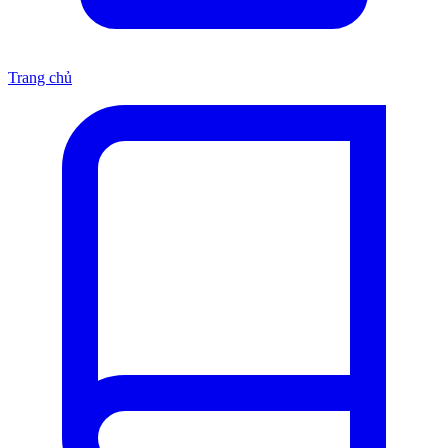
Trang chủ