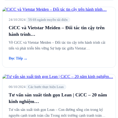
24/10/2024
5S 6S ngành truyền tải điện
CiCC và Vietstar Meiden – Đối tác tin cậy trên
hành trình…
Về CiCC và Vietstar Meiden – Đối tác tin cậy trên hành trình cải
tiến và phát triển bền vững Sự hợp tác giữa Vietstar…
→
Đọc Tiếp
06/10/2024
Các bước thực hiện Lean
Tư vấn sản xuất tinh gọn Lean | CiCC – 20 năm
kinh nghiệm…
Tư vấn sản xuất tinh gọn Lean – Con đường sống còn trong kỷ
nguyên cạnh tranh toàn cầu Trong môi trường cạnh tranh toàn…