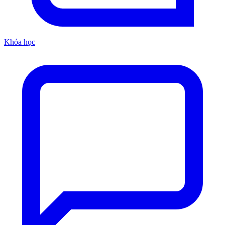
Khóa học