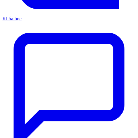
Khóa học