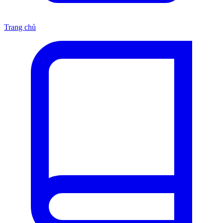
Trang chủ