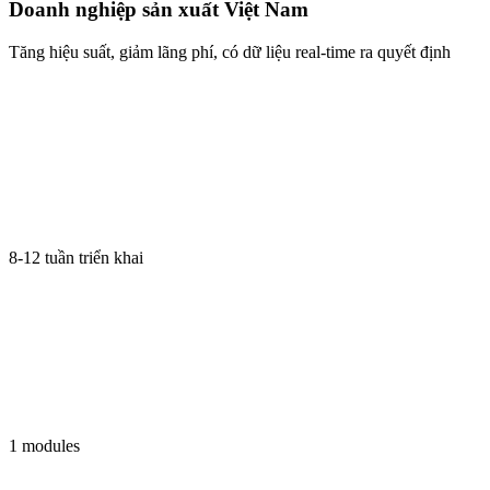
Doanh nghiệp sản xuất Việt Nam
Tăng hiệu suất, giảm lãng phí, có dữ liệu real-time ra quyết định
8-12 tuần triển khai
1 modules