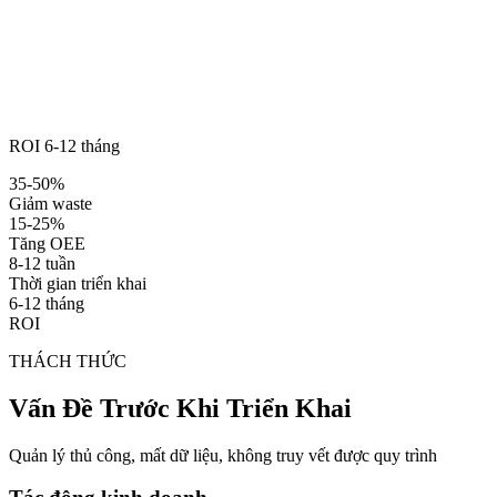
ROI 6-12 tháng
35-50%
Giảm waste
15-25%
Tăng OEE
8-12 tuần
Thời gian triển khai
6-12 tháng
ROI
THÁCH THỨC
Vấn Đề Trước Khi Triển Khai
Quản lý thủ công, mất dữ liệu, không truy vết được quy trình