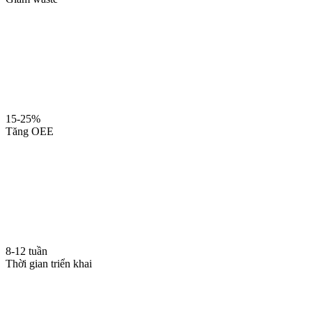
15-25%
Tăng OEE
8-12 tuần
Thời gian triển khai