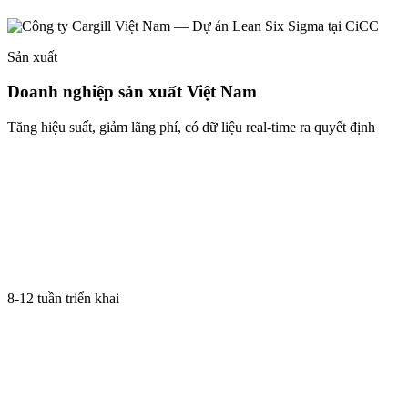
Sản xuất
Doanh nghiệp sản xuất Việt Nam
Tăng hiệu suất, giảm lãng phí, có dữ liệu real-time ra quyết định
8-12 tuần triển khai