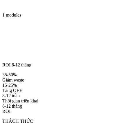
1 modules
ROI 6-12 tháng
35-50%
Giảm waste
15-25%
Tăng OEE
8-12 tuần
Thời gian triển khai
6-12 tháng
ROI
THÁCH THỨC