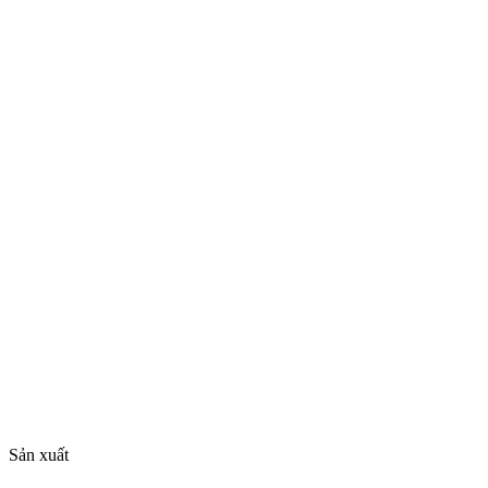
Sản xuất