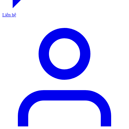
Liên hệ