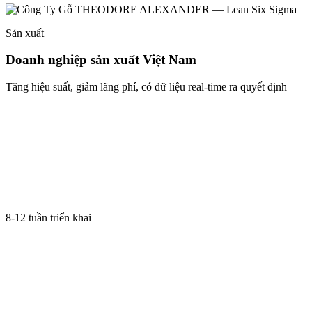
Sản xuất
Doanh nghiệp sản xuất Việt Nam
Tăng hiệu suất, giảm lãng phí, có dữ liệu real-time ra quyết định
8-12 tuần triển khai