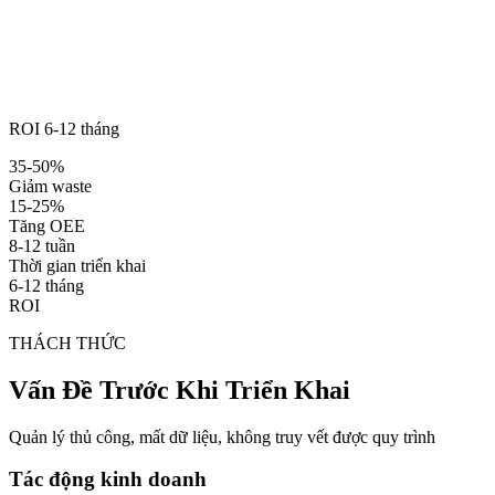
ROI 6-12 tháng
35-50%
Giảm waste
15-25%
Tăng OEE
8-12 tuần
Thời gian triển khai
6-12 tháng
ROI
THÁCH THỨC
Vấn Đề Trước Khi Triển Khai
Quản lý thủ công, mất dữ liệu, không truy vết được quy trình
Tác động kinh doanh