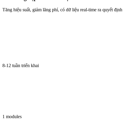
Tăng hiệu suất, giảm lãng phí, có dữ liệu real-time ra quyết định
8-12 tuần triển khai
1 modules