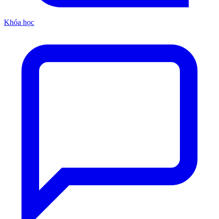
Khóa học