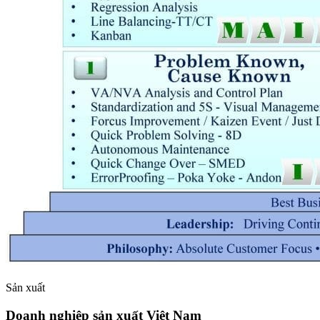
Sản xuất
Doanh nghiệp sản xuất Việt Nam