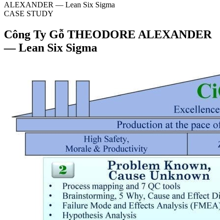
ALEXANDER — Lean Six Sigma
CASE STUDY
Công Ty Gỗ THEODORE ALEXANDER
— Lean Six Sigma