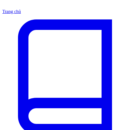
Trang chủ