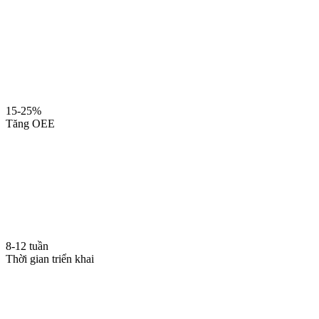
15-25%
Tăng OEE
8-12 tuần
Thời gian triển khai