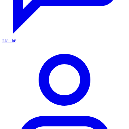
Liên hệ