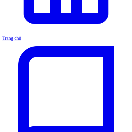
Trang chủ