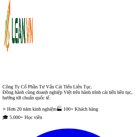
Công Ty Cổ Phần Tư Vấn Cải Tiến Liên Tục.
Đồng hành cùng doanh nghiệp Việt trên hành trình cải tiến liên tục,
hướng tới chuẩn quốc tế.
⭐ Hơn 20 năm kinh nghiệm
🏭 100+ Khách hàng
🎓 5.000+ Học viên