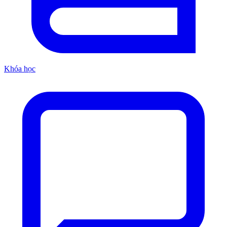
Khóa học