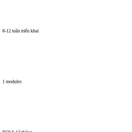
8-12 tuần triển khai
1 modules