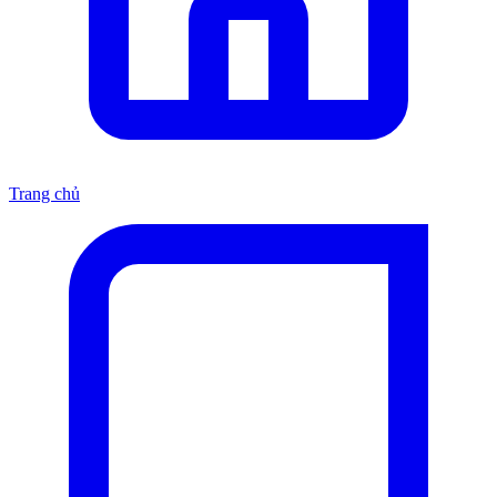
Trang chủ