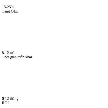
15-25%
Tăng OEE
8-12 tuần
Thời gian triển khai
6-12 tháng
ROI