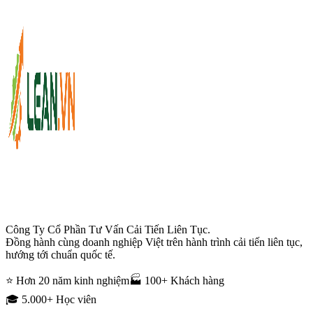
Công Ty Cổ Phần Tư Vấn Cải Tiến Liên Tục.
Đồng hành cùng doanh nghiệp Việt trên hành trình cải tiến liên tục,
hướng tới chuẩn quốc tế.
⭐ Hơn 20 năm kinh nghiệm
🏭 100+ Khách hàng
🎓 5.000+ Học viên