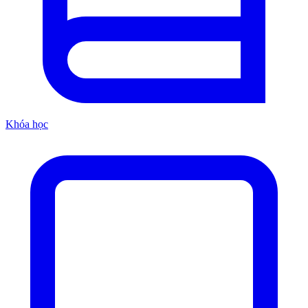
Khóa học