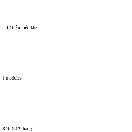
8-12 tuần triển khai
1 modules
ROI 6-12 tháng