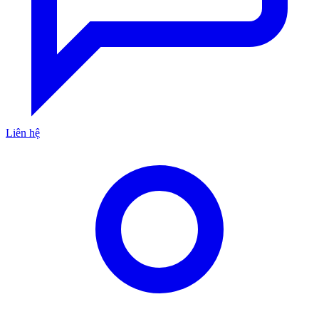
Liên hệ