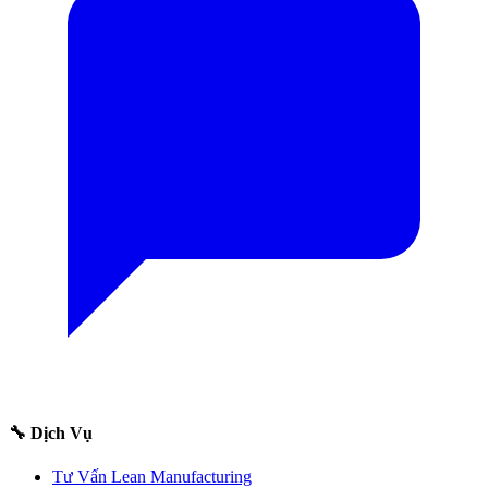
🔧 Dịch Vụ
Tư Vấn Lean Manufacturing