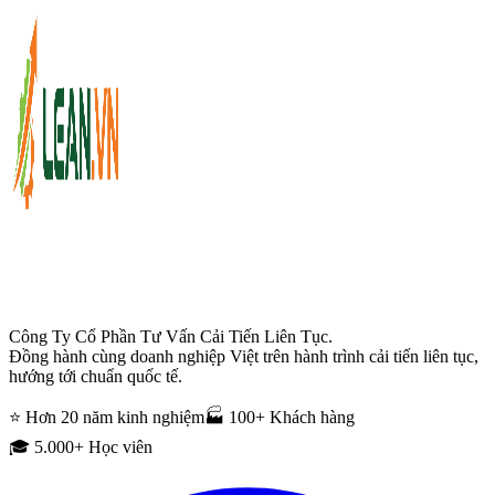
Công Ty Cổ Phần Tư Vấn Cải Tiến Liên Tục.
Đồng hành cùng doanh nghiệp Việt trên hành trình cải tiến liên tục,
hướng tới chuẩn quốc tế.
⭐ Hơn 20 năm kinh nghiệm
🏭 100+ Khách hàng
🎓 5.000+ Học viên