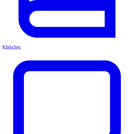
Khóa học