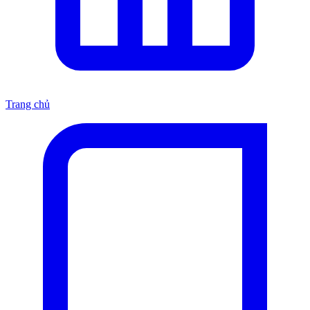
Trang chủ