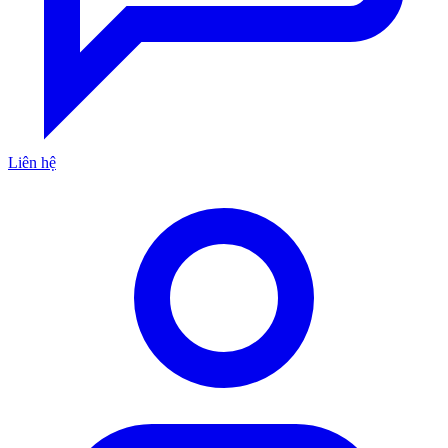
Liên hệ