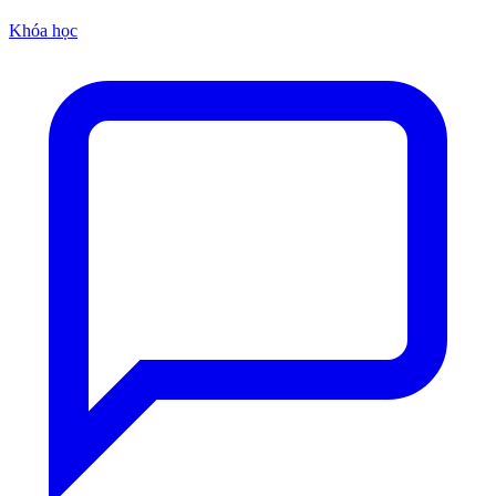
Khóa học