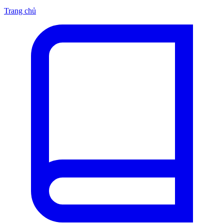
Trang chủ