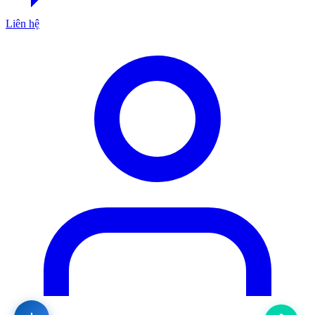
Liên hệ