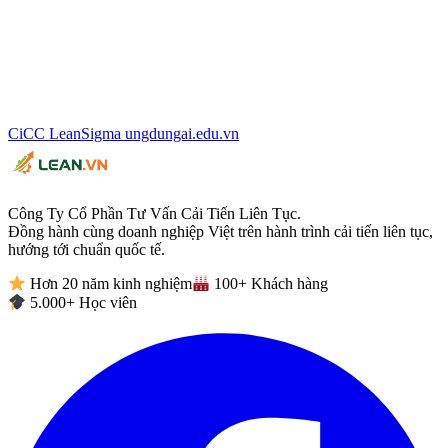
CiCC
LeanSigma
ungdungai
.
edu.vn
Công Ty Cổ Phần Tư Vấn Cải Tiến Liên Tục.
Đồng hành cùng doanh nghiệp Việt trên hành trình cải tiến liên tục,
hướng tới chuẩn quốc tế.
Hơn 20 năm kinh nghiệm
100+ Khách hàng
5.000+ Học viên