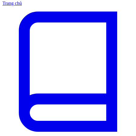
Trang chủ