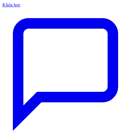
Khóa học