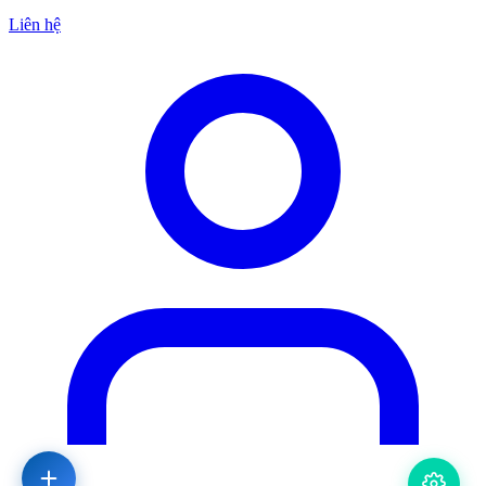
Liên hệ