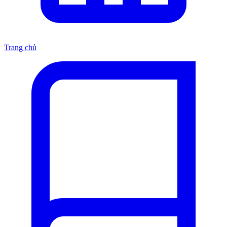
Trang chủ