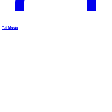
Tài khoản