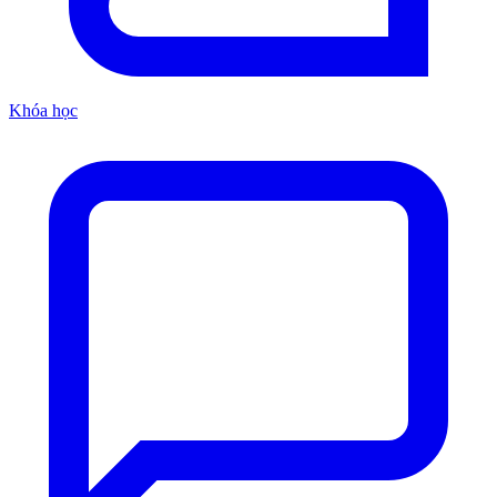
Khóa học