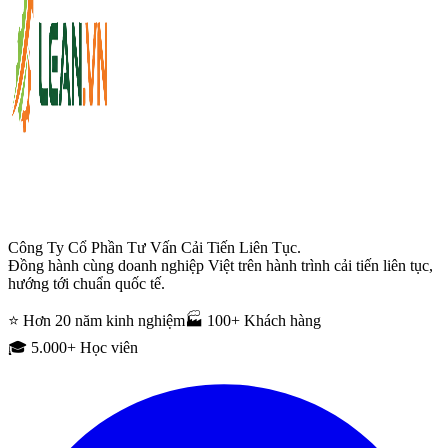
Công Ty Cổ Phần Tư Vấn Cải Tiến Liên Tục.
Đồng hành cùng doanh nghiệp Việt trên hành trình cải tiến liên tục,
hướng tới chuẩn quốc tế.
⭐ Hơn 20 năm kinh nghiệm
🏭 100+ Khách hàng
🎓 5.000+ Học viên