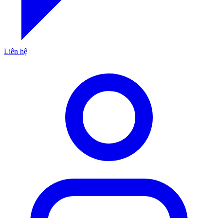
Liên hệ