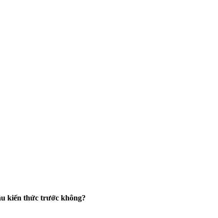
ầu kiến thức trước không?