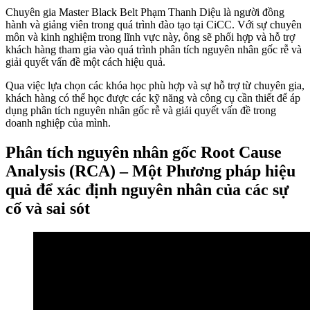
Chuyên gia Master Black Belt Phạm Thanh Diệu là người đồng
hành và giảng viên trong quá trình đào tạo tại CiCC. Với sự chuyên
môn và kinh nghiệm trong lĩnh vực này, ông sẽ phối hợp và hỗ trợ
khách hàng tham gia vào quá trình phân tích nguyên nhân gốc rễ và
giải quyết vấn đề một cách hiệu quả.
Qua việc lựa chọn các khóa học phù hợp và sự hỗ trợ từ chuyên gia,
khách hàng có thể học được các kỹ năng và công cụ cần thiết để áp
dụng phân tích nguyên nhân gốc rễ và giải quyết vấn đề trong
doanh nghiệp của mình.
Phân tích nguyên nhân gốc Root Cause
Analysis (RCA) – Một Phương pháp hiệu
quả để xác định nguyên nhân của các sự
cố và sai sót