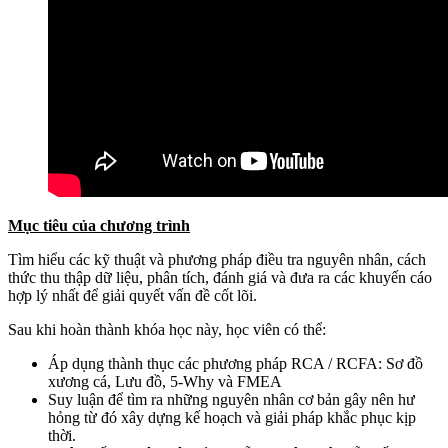
Mục tiêu của chương trình
Tìm hiểu các kỹ thuật và phương pháp điều tra nguyên nhân, cách
thức thu thập dữ liệu, phân tích, đánh giá và đưa ra các khuyến cáo
hợp lý nhất để giải quyết vấn đề cốt lõi.
Sau khi hoàn thành khóa học này, học viên có thể:
Áp dụng thành thục các phương pháp RCA / RCFA: Sơ đồ
xương cá, Lưu đồ, 5-Why và FMEA
Suy luận để tìm ra những nguyên nhân cơ bản gây nên hư
hỏng từ đó xây dựng kế hoạch và giải pháp khắc phục kịp
thời.