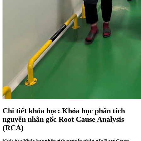
Chi tiết khóa học: Khóa học phân tích
nguyên nhân gốc Root Cause Analysis
(RCA)