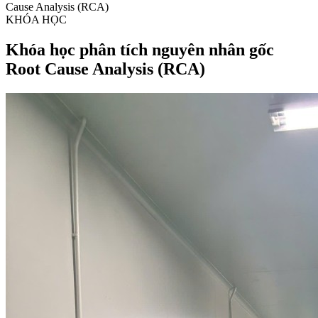
Cause Analysis (RCA)
KHÓA HỌC
Khóa học phân tích nguyên nhân gốc
Root Cause Analysis (RCA)