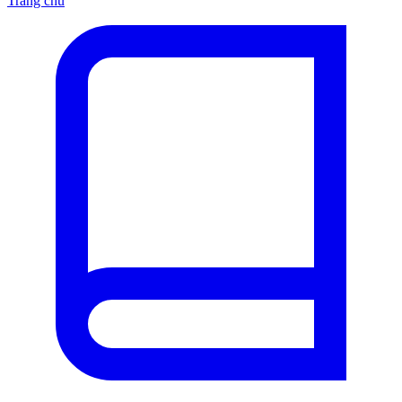
Trang chủ