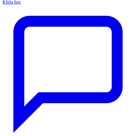
Khóa học