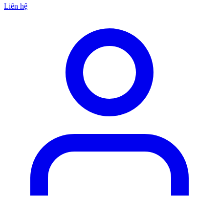
Liên hệ