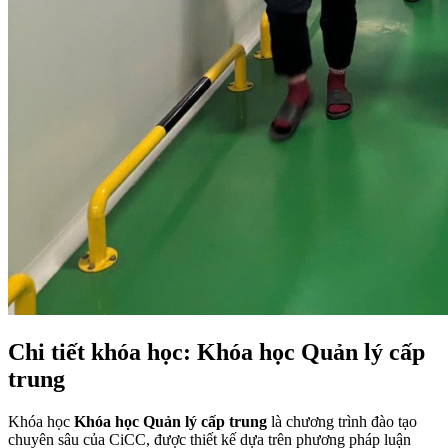
Chi tiết khóa học: Khóa học Quản lý cấp
trung
Khóa học
Khóa học Quản lý cấp trung
là chương trình đào tạo
chuyên sâu của CiCC, được thiết kế dựa trên phương pháp luận