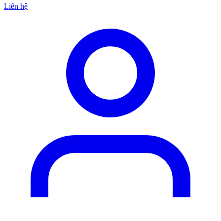
Liên hệ