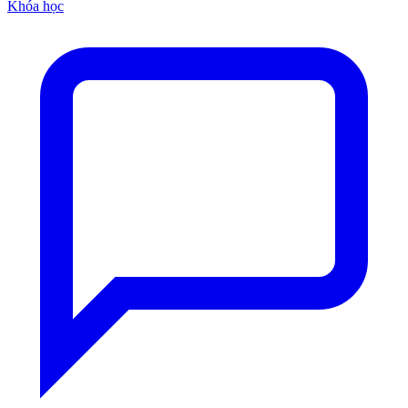
Khóa học