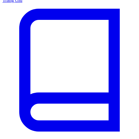
Trang chủ