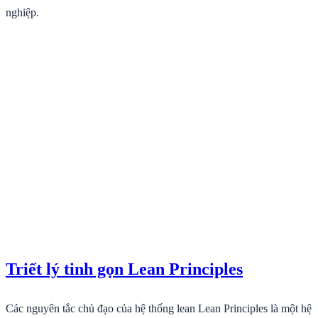
nghiệp.
Triết lý tinh gọn Lean Principles
Các nguyên tắc chủ đạo của hệ thống lean Lean Principles là một hệ