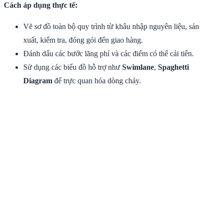
Cách áp dụng thực tế:
Vẽ sơ đồ toàn bộ quy trình từ khâu nhập nguyên liệu, sản
xuất, kiểm tra, đóng gói đến giao hàng.
Đánh dấu các bước lãng phí và các điểm có thể cải tiến.
Sử dụng các biểu đồ hỗ trợ như
Swimlane
,
Spaghetti
Diagram
để trực quan hóa dòng chảy.