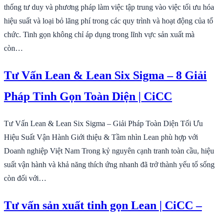
thống tư duy và phương pháp làm việc tập trung vào việc tối ưu hóa
hiệu suất và loại bỏ lãng phí trong các quy trình và hoạt động của tổ
chức. Tinh gọn không chỉ áp dụng trong lĩnh vực sản xuất mà
còn…
Tư Vấn Lean & Lean Six Sigma – 8 Giải
Pháp Tinh Gọn Toàn Diện | CiCC
Tư Vấn Lean & Lean Six Sigma – Giải Pháp Toàn Diện Tối Ưu
Hiệu Suất Vận Hành Giới thiệu & Tầm nhìn Lean phù hợp với
Doanh nghiệp Việt Nam Trong kỷ nguyên cạnh tranh toàn cầu, hiệu
suất vận hành và khả năng thích ứng nhanh đã trở thành yếu tố sống
còn đối với…
Tư vấn sản xuất tinh gọn Lean | CiCC –