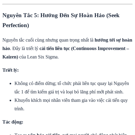
Nguyên Tắc 5: Hướng Đến Sự Hoàn Hảo (Seek
Perfection)
Nguyên tắc cuối cùng nhưng quan trọng nhất là
hướng tới sự hoàn
hảo
. Đây là triết lý
cải tiến liên tục (Continuous Improvement –
Kaizen)
của Lean Six Sigma.
Triết lý:
Không có điểm dừng; tổ chức phải liên tục quay lại Nguyên
tắc 1 để tìm kiếm giá trị và loại bỏ lãng phí mới phát sinh.
Khuyến khích mọi nhân viên tham gia vào việc cải tiến quy
trình.
Tác động: