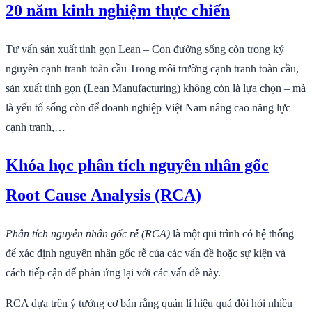
20 năm kinh nghiệm thực chiến
Tư vấn sản xuất tinh gọn Lean – Con đường sống còn trong kỷ
nguyên cạnh tranh toàn cầu Trong môi trường cạnh tranh toàn cầu,
sản xuất tinh gọn (Lean Manufacturing) không còn là lựa chọn – mà
là yếu tố sống còn để doanh nghiệp Việt Nam nâng cao năng lực
cạnh tranh,…
Khóa học phân tích nguyên nhân gốc
Root Cause Analysis (RCA)
Phân tích nguyên nhân gốc rễ (RCA)
là một qui trình có hệ thống
để xác định nguyên nhân gốc rễ của các vấn đề hoặc sự kiện và
cách tiếp cận để phản ứng lại với các vấn đề này.
RCA dựa trên ý tưởng cơ bản rằng quản lí hiệu quả đòi hỏi nhiều