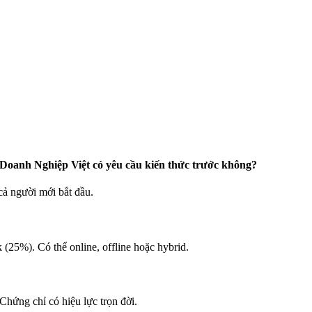
anh Nghiệp Việt có yêu cầu kiến thức trước không?
cả người mới bắt đầu.
(25%). Có thể online, offline hoặc hybrid.
Chứng chỉ có hiệu lực trọn đời.