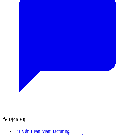
🔧 Dịch Vụ
Tư Vấn Lean Manufacturing