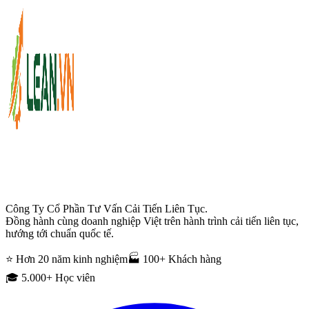
Công Ty Cổ Phần Tư Vấn Cải Tiến Liên Tục.
Đồng hành cùng doanh nghiệp Việt trên hành trình cải tiến liên tục,
hướng tới chuẩn quốc tế.
⭐ Hơn 20 năm kinh nghiệm
🏭 100+ Khách hàng
🎓 5.000+ Học viên