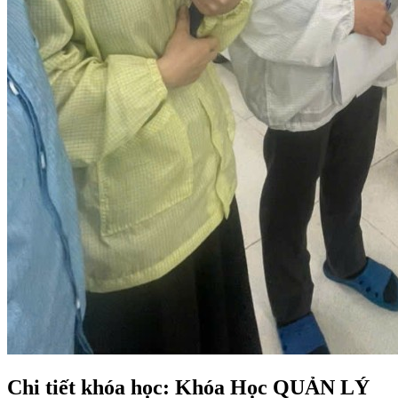
Chi tiết khóa học: Khóa Học QUẢN LÝ