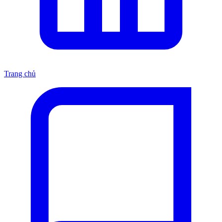
Trang chủ