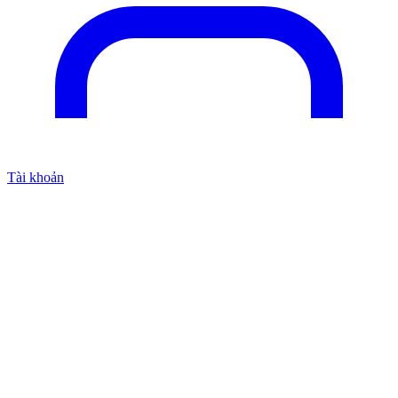
Tài khoản