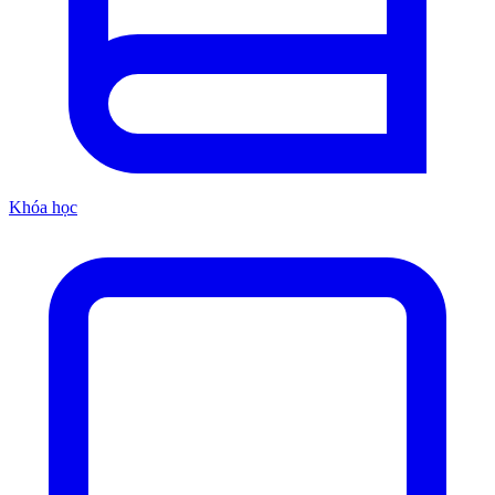
Khóa học