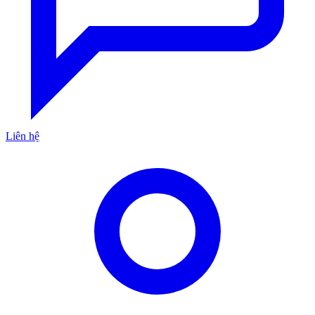
Liên hệ