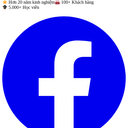
Hơn 20 năm kinh nghiệm
100+ Khách hàng
5.000+ Học viên