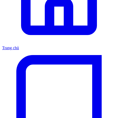
Trang chủ