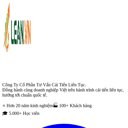
Công Ty Cổ Phần Tư Vấn Cải Tiến Liên Tục.
Đồng hành cùng doanh nghiệp Việt trên hành trình cải tiến liên tục,
hướng tới chuẩn quốc tế.
⭐ Hơn 20 năm kinh nghiệm
🏭 100+ Khách hàng
🎓 5.000+ Học viên