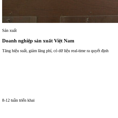
Sản xuất
Doanh nghiệp sản xuất Việt Nam
Tăng hiệu suất, giảm lãng phí, có dữ liệu real-time ra quyết định
8-12 tuần triển khai