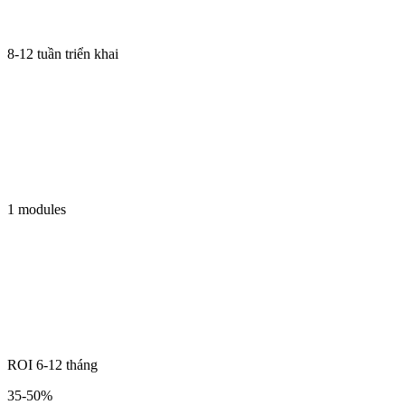
8-12 tuần triển khai
1 modules
ROI 6-12 tháng
35-50%