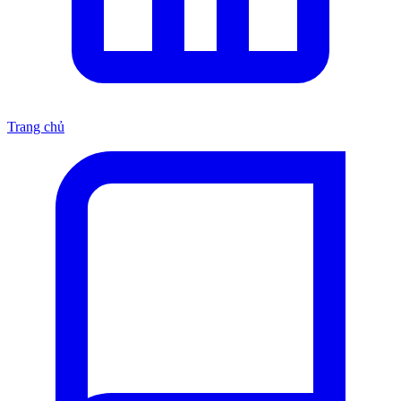
Trang chủ