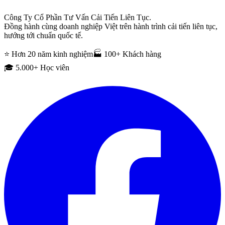
Công Ty Cổ Phần Tư Vấn Cải Tiến Liên Tục.
Đồng hành cùng doanh nghiệp Việt trên hành trình cải tiến liên tục,
hướng tới chuẩn quốc tế.
⭐ Hơn 20 năm kinh nghiệm
🏭 100+ Khách hàng
🎓 5.000+ Học viên