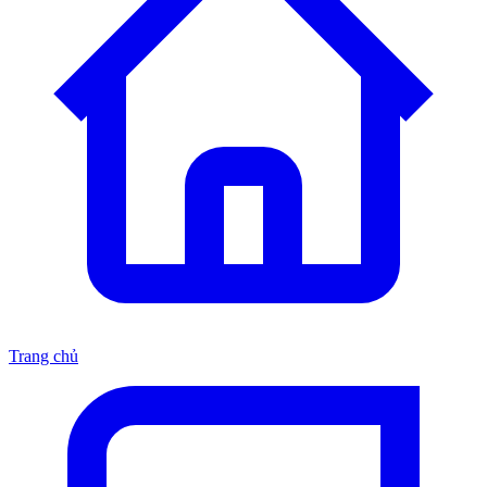
Trang chủ