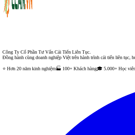
Công Ty Cổ Phần Tư Vấn Cải Tiến Liên Tục.
Đồng hành cùng doanh nghiệp Việt trên hành trình cải tiến liên tục, h
⭐ Hơn 20 năm kinh nghiệm
🏭 100+ Khách hàng
🎓 5.000+ Học viê