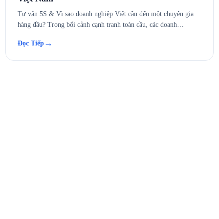
Tư vấn 5S & Vì sao doanh nghiệp Việt cần đến một chuyên gia
hàng đầu? Trong bối cảnh cạnh tranh toàn cầu, các doanh…
→
Đọc Tiếp