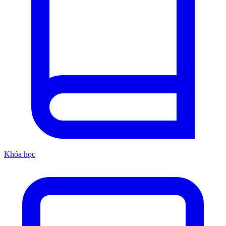
Khóa học