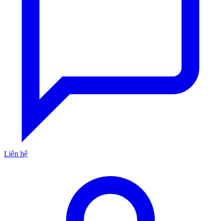
Liên hệ