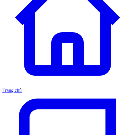
Trang chủ