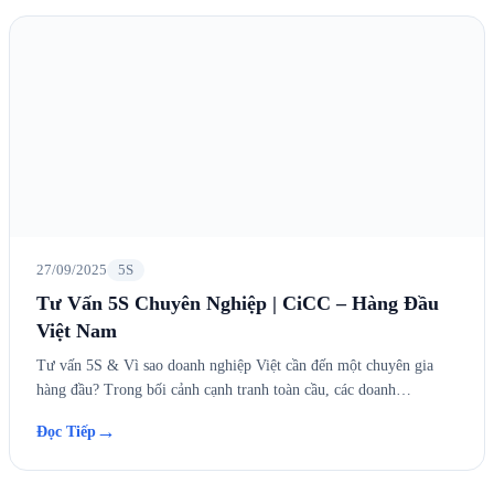
27/09/2025
5S
Tư Vấn 5S Chuyên Nghiệp | CiCC – Hàng Đầu
Việt Nam
Tư vấn 5S & Vì sao doanh nghiệp Việt cần đến một chuyên gia
hàng đầu? Trong bối cảnh cạnh tranh toàn cầu, các doanh…
→
Đọc Tiếp