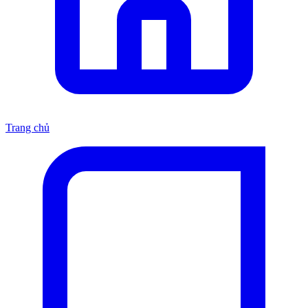
Trang chủ