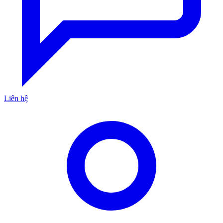
Liên hệ