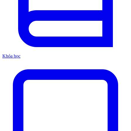
Khóa học