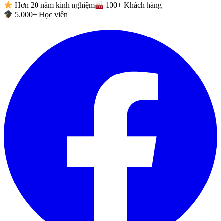
Hơn 20 năm kinh nghiệm
100+ Khách hàng
5.000+ Học viên