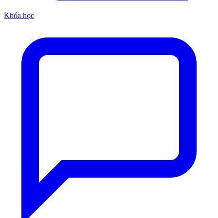
Khóa học