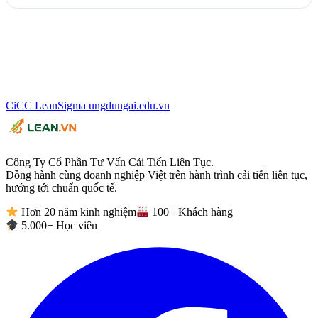
CiCC
LeanSigma
ungdungai
.
edu.vn
Công Ty Cổ Phần Tư Vấn Cải Tiến Liên Tục.
Đồng hành cùng doanh nghiệp Việt trên hành trình cải tiến liên tục,
hướng tới chuẩn quốc tế.
Hơn 20 năm kinh nghiệm
100+ Khách hàng
5.000+ Học viên