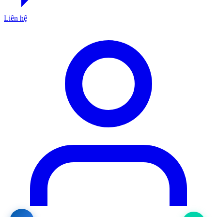
Liên hệ