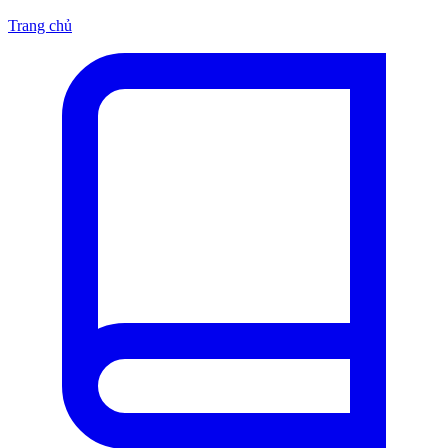
Trang chủ