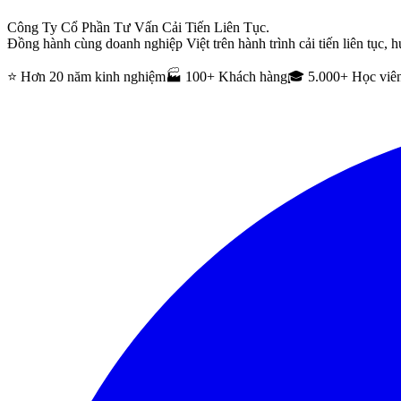
Công Ty Cổ Phần Tư Vấn Cải Tiến Liên Tục.
Đồng hành cùng doanh nghiệp Việt trên hành trình cải tiến liên tục, h
⭐ Hơn 20 năm kinh nghiệm
🏭 100+ Khách hàng
🎓 5.000+ Học viê