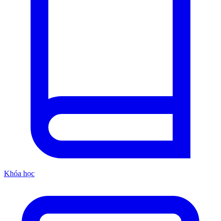
Khóa học