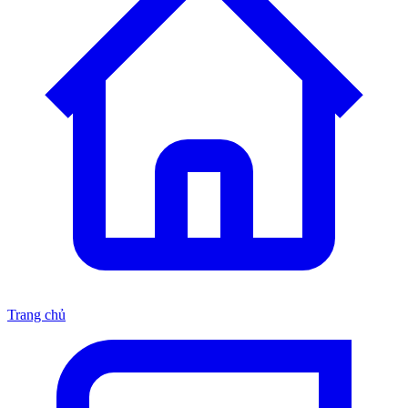
Trang chủ