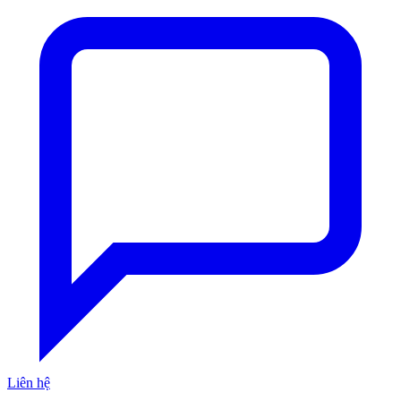
Liên hệ