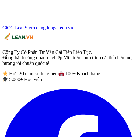
CiCC
LeanSigma
ungdungai
.
edu.vn
Công Ty Cổ Phần Tư Vấn Cải Tiến Liên Tục.
Đồng hành cùng doanh nghiệp Việt trên hành trình cải tiến liên tục,
hướng tới chuẩn quốc tế.
Hơn 20 năm kinh nghiệm
100+ Khách hàng
5.000+ Học viên