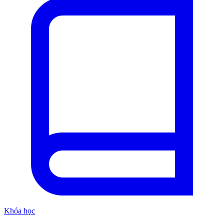
Khóa học