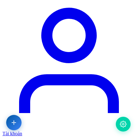
Tài khoản