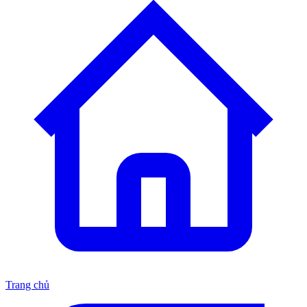
Trang chủ